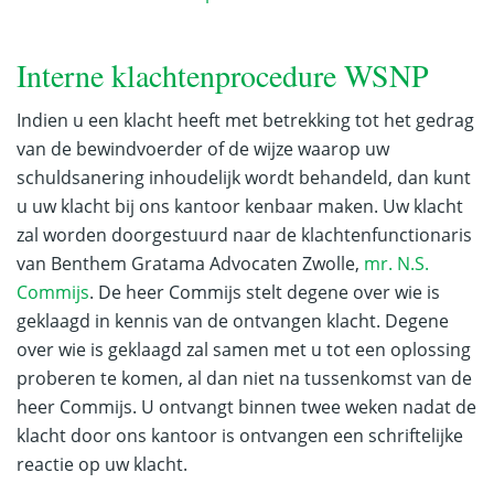
Interne klachtenprocedure WSNP
Indien u een klacht heeft met betrekking tot het gedrag
van de bewindvoerder of de wijze waarop uw
schuldsanering inhoudelijk wordt behandeld, dan kunt
u uw klacht bij ons kantoor kenbaar maken. Uw klacht
zal worden doorgestuurd naar de klachtenfunctionaris
van Benthem Gratama Advocaten Zwolle,
mr. N.S.
Commijs
. De heer Commijs stelt degene over wie is
geklaagd in kennis van de ontvangen klacht. Degene
over wie is geklaagd zal samen met u tot een oplossing
proberen te komen, al dan niet na tussenkomst van de
heer Commijs. U ontvangt binnen twee weken nadat de
klacht door ons kantoor is ontvangen een schriftelijke
reactie op uw klacht.