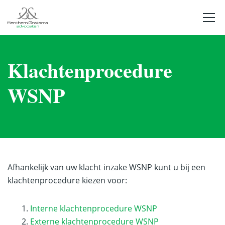
Klachtenprocedure
WSNP
Afhankelijk van uw klacht inzake WSNP kunt u bij een
klachtenprocedure kiezen voor:
Interne klachtenprocedure WSNP
Externe klachtenprocedure WSNP