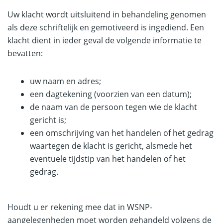
Uw klacht wordt uitsluitend in behandeling genomen
als deze schriftelijk en gemotiveerd is ingediend. Een
klacht dient in ieder geval de volgende informatie te
bevatten:
uw naam en adres;
een dagtekening (voorzien van een datum);
de naam van de persoon tegen wie de klacht
gericht is;
een omschrijving van het handelen of het gedrag
waartegen de klacht is gericht, alsmede het
eventuele tijdstip van het handelen of het
gedrag.
Houdt u er rekening mee dat in WSNP-
aangelegenheden moet worden gehandeld volgens de