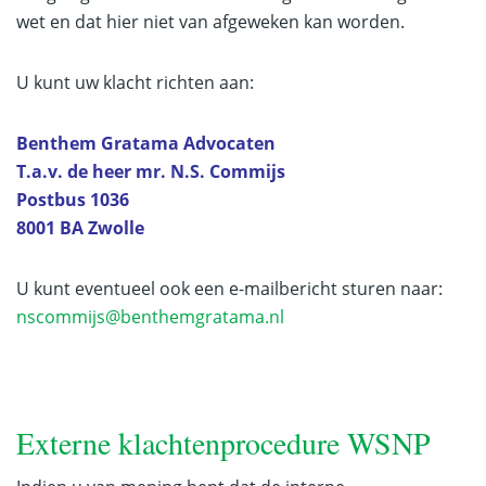
wet en dat hier niet van afgeweken kan worden.
U kunt uw klacht richten aan:
Benthem Gratama Advocaten
T.a.v. de heer mr. N.S. Commijs
Postbus 1036
8001 BA Zwolle
U kunt eventueel ook een e-mailbericht sturen naar:
nscommijs@benthemgratama.nl
Externe klachtenprocedure WSNP