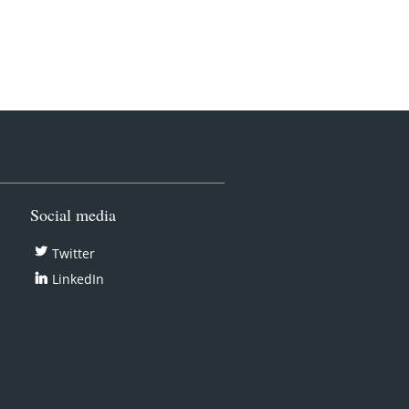
Social media
Twitter
LinkedIn