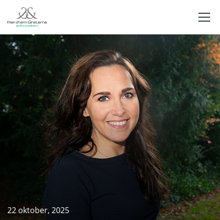
22 oktober, 2025