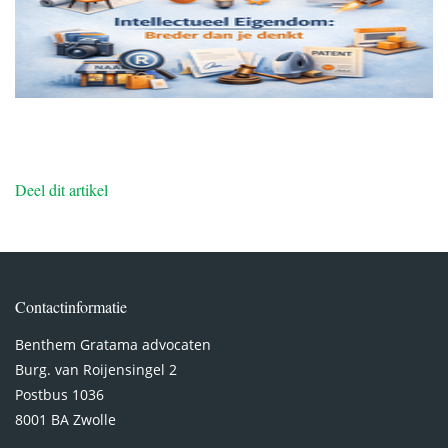
Deel dit artikel
Contactinformatie
Benthem Gratama advocaten
Burg. van Roijensingel 2
Postbus 1036
8001 BA Zwolle