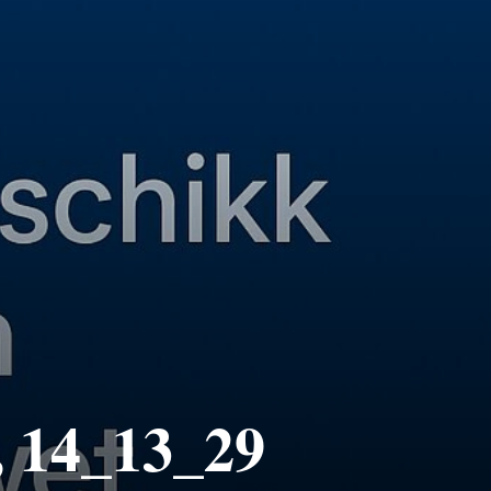
, 14_13_29