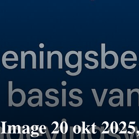
mage 20 okt 2025