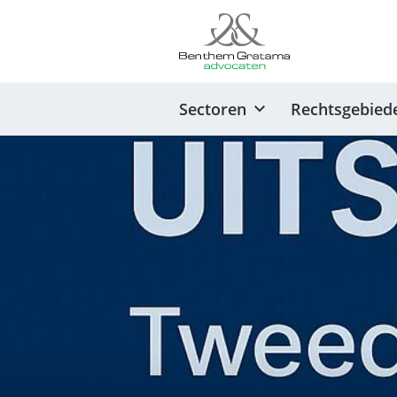
Sectoren
Rechtsgebied