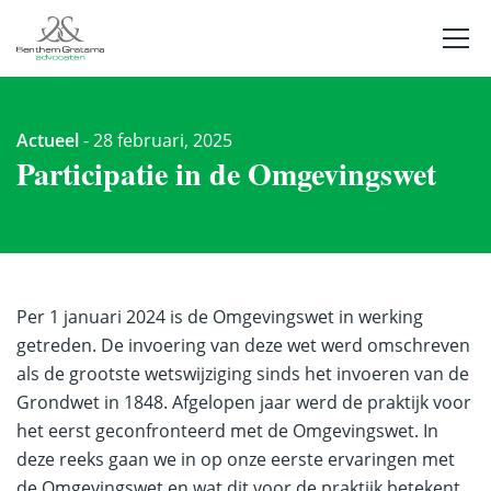
Actueel
-
28 februari, 2025
Participatie in de Omgevingswet
Per 1 januari 2024 is de Omgevingswet in werking
getreden. De invoering van deze wet werd omschreven
als de grootste wetswijziging sinds het invoeren van de
Grondwet in 1848. Afgelopen jaar werd de praktijk voor
het eerst geconfronteerd met de Omgevingswet. In
deze reeks gaan we in op onze eerste ervaringen met
de Omgevingswet en wat dit voor de praktijk betekent.