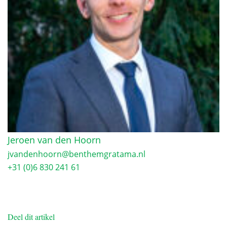
Jeroen van den Hoorn
jvandenhoorn@benthemgratama.nl
+31 (0)6 830 241 61
Deel dit artikel