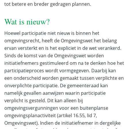
tot betere en breder gedragen plannen.
Wat is nieuw?
Hoewel participatie niet nieuw is binnen het
omgevingsrecht, heeft de Omgevingswet het belang
ervan versterkt en is het expliciet in de wet verankerd.
Sinds de komst van de Omgevingswet worden
initiatiefnemers gestimuleerd om na te denken hoe het
participatieproces wordt vormgegeven. Daarbij kan
een onderscheid worden gemaakt tussen verplichte en
onverplichte participatie. De gemeenteraad kan
namelijk gevallen aanwijzen waarin participatie
verplicht is gesteld. Dit kan alleen bij
omgevingsvergunningen voor een buitenplanse
omgevingsplanactiviteit (artikel 16.55, lid 7,
Omgevingswet). Indien de initiatiefnemer in dergelijke