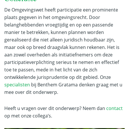
De Omgevingswet heeft participatie een prominente
plaats gegeven in het omgevingsrecht. Door
belanghebbenden vroegtijdig en op een passende
manier te betrekken, kunnen plannen worden
gerealiseerd die niet alleen juridisch houdbaar zijn,
maar ook op breed draagvlak kunnen rekenen. Het is
aan zowel overheden als initiatiefnemers om deze
participatieverplichting serieus te nemen en effectief
toe te passen, mede in het licht van de zich
ontwikkelende jurisprudentie op dit gebied. Onze
specialisten
bij Benthem Gratama denken graag met u
mee over dit onderwerp.
Heeft u vragen over dit onderwerp? Neem dan
contact
op met onze collega’s.