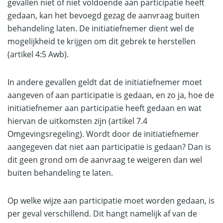
gevallen niet of niet voldoende aan participatie heeft
gedaan, kan het bevoegd gezag de aanvraag buiten
behandeling laten. De initiatiefnemer dient wel de
mogelijkheid te krijgen om dit gebrek te herstellen
(artikel 4:5 Awb).
In andere gevallen geldt dat de initiatiefnemer moet
aangeven of aan participatie is gedaan, en zo ja, hoe de
initiatiefnemer aan participatie heeft gedaan en wat
hiervan de uitkomsten zijn (artikel 7.4
Omgevingsregeling). Wordt door de initiatiefnemer
aangegeven dat niet aan participatie is gedaan? Dan is
dit geen grond om de aanvraag te weigeren dan wel
buiten behandeling te laten.
Op welke wijze aan participatie moet worden gedaan, is
per geval verschillend. Dit hangt namelijk af van de