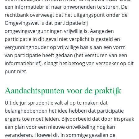
een informatiebrief naar omwonenden te sturen. De
rechtbank overweegt dat het uitgangspunt onder de
Omgevingswet is dat participatie bij
omgevingsvergunningen vrijwillig is. Aangezien
participatie in dit geval niet verplicht is gesteld en
vergunninghouder op vrijwillige basis aan een vorm
van participatie heeft gedaan (het versturen van een
informatiebrief), slaagt het betoog van verzoeker op dit
punt niet.
Aandachtspunten voor de praktijk
Uit de jurisprudentie valt al op te maken dat
belanghebbenden het idee hebben dat participatie
ergens toe moet leiden. Bijvoorbeeld dat door inspraak
een plan voor een nieuwe ontwikkeling nog kan
veranderen. Hoewel dit in sommige gevallen de