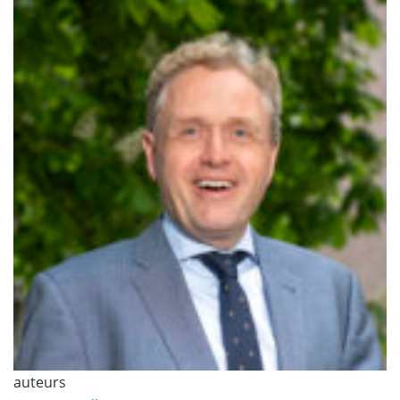
auteurs