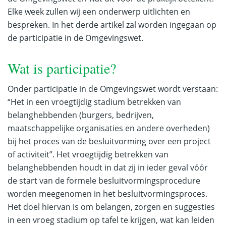
Elke week zullen wij een onderwerp uitlichten en
bespreken. In het derde artikel zal worden ingegaan op
de participatie in de Omgevingswet.
Wat is participatie?
Onder participatie in de Omgevingswet wordt verstaan:
“Het in een vroegtijdig stadium betrekken van
belanghebbenden (burgers, bedrijven,
maatschappelijke organisaties en andere overheden)
bij het proces van de besluitvorming over een project
of activiteit”. Het vroegtijdig betrekken van
belanghebbenden houdt in dat zij in ieder geval vóór
de start van de formele besluitvormingsprocedure
worden meegenomen in het besluitvormingsproces.
Het doel hiervan is om belangen, zorgen en suggesties
in een vroeg stadium op tafel te krijgen, wat kan leiden