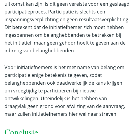
uitkomst kan zijn, is dit geen vereiste voor een geslaagd
participatieproces. Participatie is slechts een
inspanningsverplichting en geen resultaatsverplichting.
Dit betekent dat de initiatiefnemer zich moet hebben
ingespannen om belanghebbenden te betrekken bij
het initiatief, maar geen gehoor hoeft te geven aan de
inbreng van belanghebbenden.
Voor initiatiefnemers is het met name van belang om
participatie enige betekenis te geven, zodat
belanghebbenden ook daadwerkelijk de kans krijgen
om vroegtijdig te participeren bij nieuwe
ontwikkelingen. Uiteindelijk is het hebben van
draagvlak geen grond voor afwijzing van de aanvraag,
maar zullen initiatiefnemers hier wel naar streven.
Conclusie