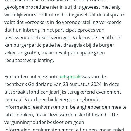
gevolgde procedure niet in strijd is geweest met enig
wettelijk voorschrift of rechtsbeginsel. Uit de uitspraak
volgt dat verzoekers in de veronderstelling verkeerde
dat hun inbreng in het participatieproces van
beslissende betekenis zou zijn. Volgens de rechtbank
kan burgerparticipatie het draagvlak bij de burger
zeker vergroten, maar bevat participatie geen
resultaatsverplichting.
Een andere interessante
uitspraak
was van de
rechtbank Gelderland van 23 augustus 2024. In deze
uitspraak stond een jaarlijks terugkerend evenement
centraal. Voorheen hield vergunninghouder
informatiebijeenkomsten om belanghebbenden mee te
laten denken, maar deze werden slecht bezocht. De
vergunninghouder besloot om geen
informatiebijeenkomsten meer te houden, maar enkel