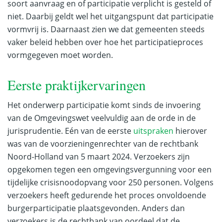
soort aanvraag en of participatie verplicht is gesteld of
niet. Daarbij geldt wel het uitgangspunt dat participatie
vormvrij is. Daarnaast zien we dat gemeenten steeds
vaker beleid hebben over hoe het participatieproces
vormgegeven moet worden.
Eerste praktijkervaringen
Het onderwerp participatie komt sinds de invoering
van de Omgevingswet veelvuldig aan de orde in de
jurisprudentie. Eén van de eerste
uitspraken
hierover
was van de voorzieningenrechter van de rechtbank
Noord-Holland van 5 maart 2024. Verzoekers zijn
opgekomen tegen een omgevingsvergunning voor een
tijdelijke crisisnoodopvang voor 250 personen. Volgens
verzoekers heeft gedurende het proces onvoldoende
burgerparticipatie plaatsgevonden. Anders dan
verzoekers is de rechtbank van oordeel dat de