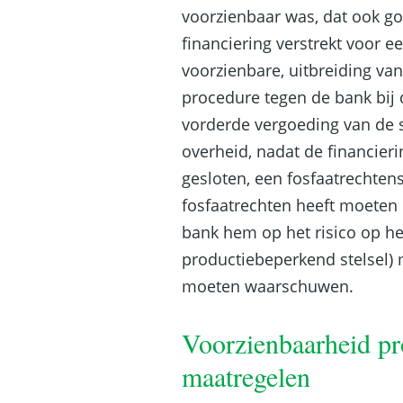
voorzienbaar was, dat ook g
financiering verstrekt voor 
voorzienbare, uitbreiding van
procedure tegen de bank bij
vorderde vergoeding van de s
overheid, nadat de financie
gesloten, een fosfaatrechtens
fosfaatrechten heeft moeten
bank hem op het risico op het
productiebeperkend stelsel) 
moeten waarschuwen.
Voorzienbaarheid pr
maatregelen