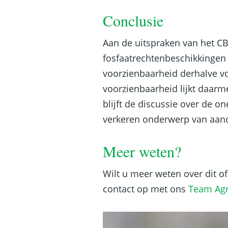
Conclusie
Aan de uitspraken van het C
fosfaatrechtenbeschikkingen 
voorzienbaarheid derhalve vo
voorzienbaarheid lijkt daarme
blijft de discussie over de 
verkeren onderwerp van aan
Meer weten?
Wilt u meer weten over dit 
contact op met ons
Team Agr