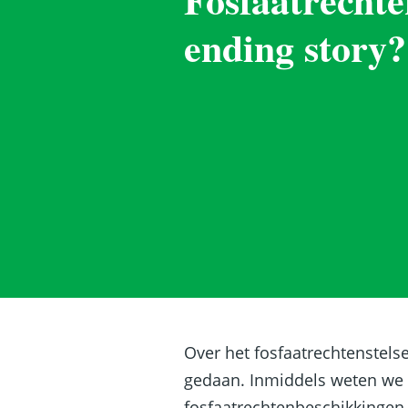
ending story?
Over het fosfaatrechtenstelse
gedaan. Inmiddels weten we
fosfaatrechtenbeschikkingen 