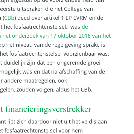
 eerste uitspraken die het College van
 (
CBb
) deed over artikel 1 EP EVRM en de
ot het fosfaatrechtenstelsel, was
de
n het onderzoek van 17 oktober 2018 van het
op het niveau van de regelgeving sprake is
 het fosfaatrechtenstelsel voorzienbaar was.
 duidelijk zijn dat een ongeremde groei
mogelijk was en dat na afschaffing van de
r andere maatregelen, ook
elen, zouden volgen, aldus het CBb.
 financieringsverstrekker
 liet zich daardoor niet uit het veld slaan
t fosfaatrechtenstelsel voor hem