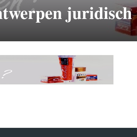
ntwerpen juridisch