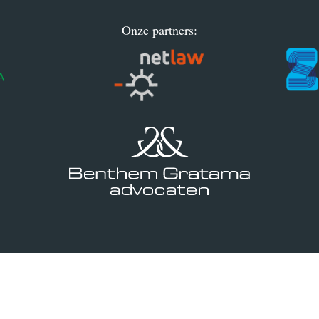
Onze partners: