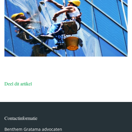
Deel dit artikel
Contactinformatie
Benthem Gratama advocaten