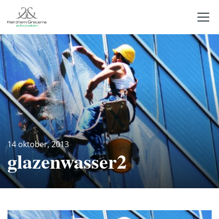
14 oktober, 2013
glazenwasser2